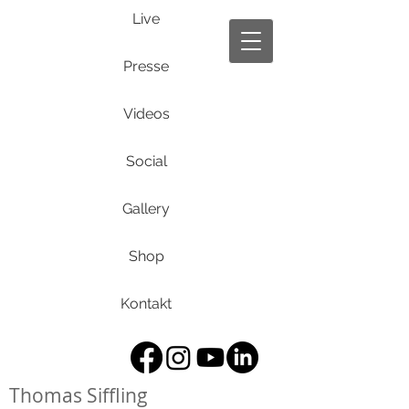
Live
Presse
Videos
Social
Gallery
Shop
Kontakt
Thomas Siffling