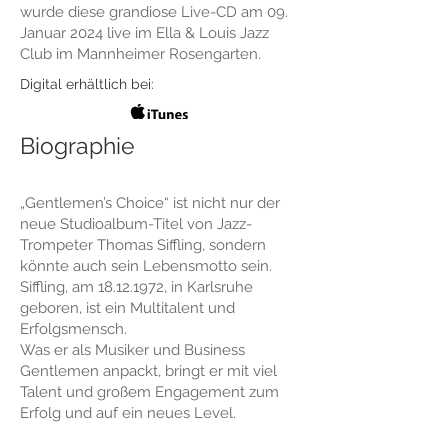
wurde diese grandiose Live-CD am 09.
Januar 2024 live im Ella & Louis Jazz
Club im Mannheimer Rosengarten.
Digital erhältlich bei:
Biographie
„Gentlemen’s Choice“ ist nicht nur der
neue Studioalbum-Titel von Jazz-
Trompeter Thomas Siffling, sondern
könnte auch sein Lebensmotto sein.
Siffling, am 18.12.1972, in Karlsruhe
geboren, ist ein Multitalent und
Erfolgsmensch.
Was er als Musiker und Business
Gentlemen anpackt, bringt er mit viel
Talent und großem Engagement zum
Erfolg und auf ein neues Level.